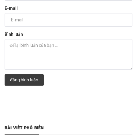
E-mail
Bình luận
đăng bình luận
BÀI VIẾT PHỔ BIẾN