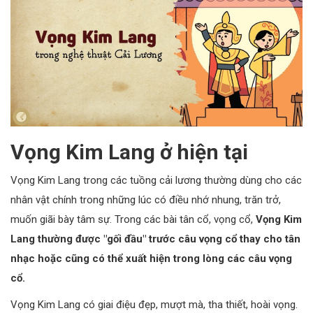
Vọng Kim Lang ở hiện tại
Vọng Kim Lang trong các tuồng cải lương thường dùng cho các
nhân vật chính trong những lúc có điều nhớ nhung, trăn trở,
muốn giãi bày tâm sự. Trong các bài tân cổ, vọng cổ,
Vọng Kim
Lang thường được "gối đầu" trước câu vọng cổ thay cho tân
nhạc hoặc cũng có thể xuất hiện trong lòng các câu vọng
cổ.
Vọng Kim Lang có giai điệu đẹp, mượt mà, tha thiết, hoài vọng.