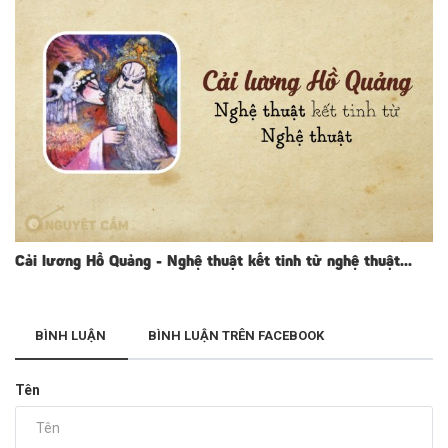
Cải lương Hồ Quảng - Nghệ thuật kết tinh từ nghệ thuật...
BÌNH LUẬN
BÌNH LUẬN TRÊN FACEBOOK
Tên