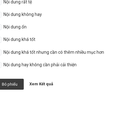
Nội dung rất tệ
Nội dung không hay
Nội dung ổn
Nội dung khá tốt
Nội dung khá tốt nhưng cần có thêm nhiều mục hơn
Nội dung hay không cần phải cải thiện
Xem Kết quả
Bỏ phiếu